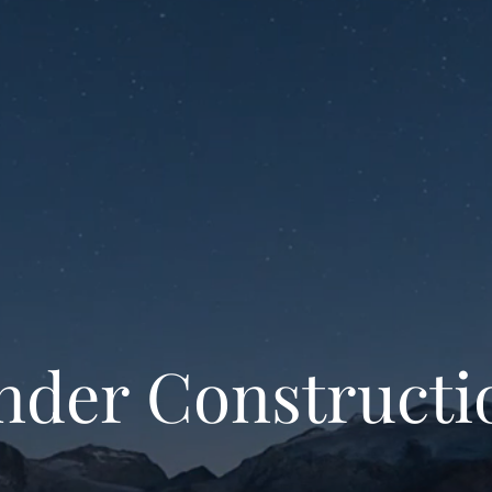
nder Constructi