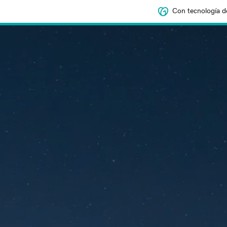
Con tecnología d