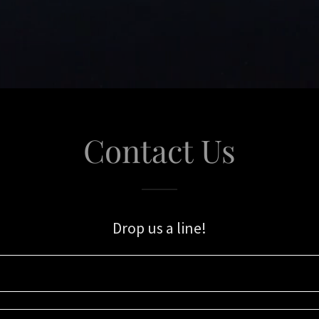
Contact Us
Drop us a line!