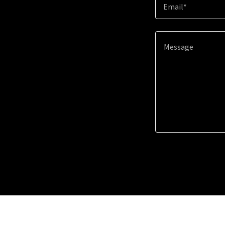
Email*
Este sitio 